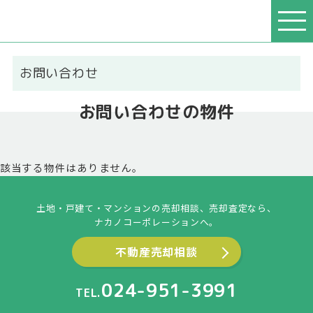
お問い合わせ
お問い合わせの物件
該当する物件はありません。
土地・戸建て・マンションの売却相談、売却査定なら、
ナカノコーポレーションへ。
不動産売却相談
024-951-3991
TEL.