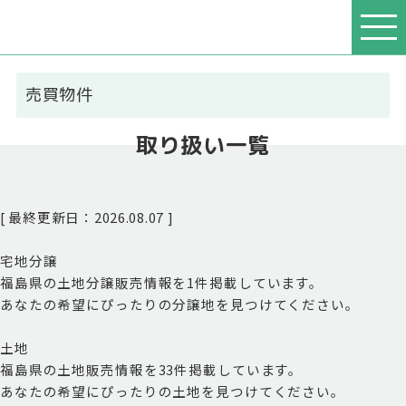
売買物件
取り扱い一覧
[ 最終更新日：2026.08.07 ]
宅地分譲
福島県の土地分譲販売情報を
1
件
掲載しています。
あなたの希望にぴったりの分譲地を見つけてください。
土地
福島県の土地販売情報を
33
件
掲載しています。
あなたの希望にぴったりの土地を見つけてください。