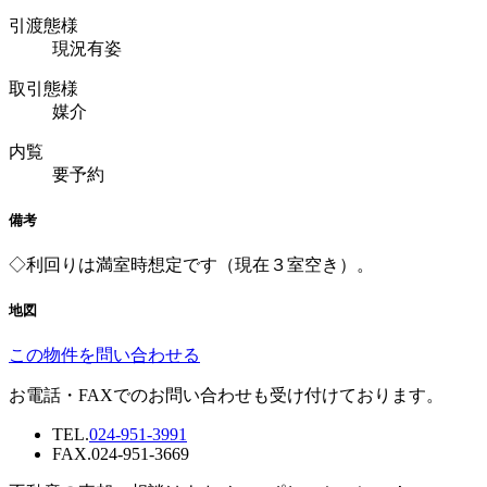
引渡態様
現況有姿
取引態様
媒介
内覧
要予約
備考
◇利回りは満室時想定です（現在３室空き）。
地図
この物件を問い合わせる
お電話・FAXでのお問い合わせも受け付けております。
TEL.
024-951-3991
FAX.
024-951-3669