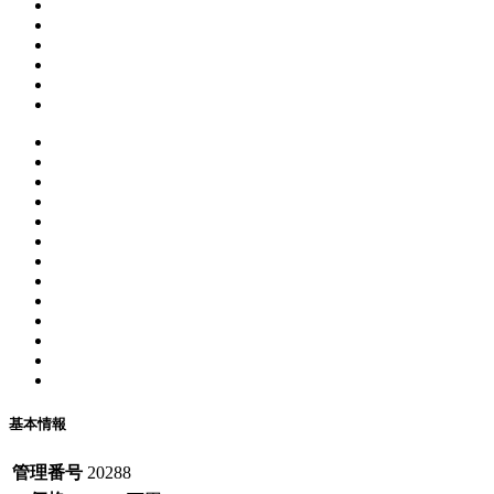
基本情報
管理番号
20288