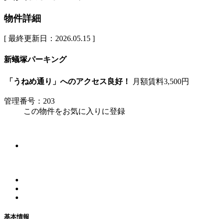
物件詳細
[ 最終更新日：2026.05.15 ]
新蟻塚パーキング
「うねめ通り」へのアクセス良好！
月額賃料
3,500
円
管理番号：203
この物件をお気に入りに登録
基本情報